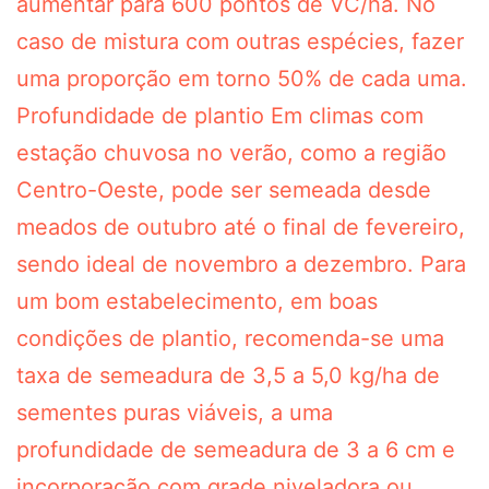
aumentar para 600 pontos de VC/ha. No
caso de mistura com outras espécies, fazer
uma proporção em torno 50% de cada uma.
Profundidade de plantio Em climas com
estação chuvosa no verão, como a região
Centro-Oeste, pode ser semeada desde
meados de outubro até o final de fevereiro,
sendo ideal de novembro a dezembro. Para
um bom estabelecimento, em boas
condições de plantio, recomenda-se uma
taxa de semeadura de 3,5 a 5,0 kg/ha de
sementes puras viáveis, a uma
profundidade de semeadura de 3 a 6 cm e
incorporação com grade niveladora ou