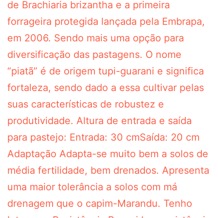
de Brachiaria brizantha e a primeira
forrageira protegida lançada pela Embrapa,
em 2006. Sendo mais uma opção para
diversificação das pastagens. O nome
“piatã” é de origem tupi-guarani e significa
fortaleza, sendo dado a essa cultivar pelas
suas características de robustez e
produtividade. Altura de entrada e saída
para pastejo: Entrada: 30 cmSaída: 20 cm
Adaptação Adapta-se muito bem a solos de
média fertilidade, bem drenados. Apresenta
uma maior tolerância a solos com má
drenagem que o capim-Marandu. Tenho