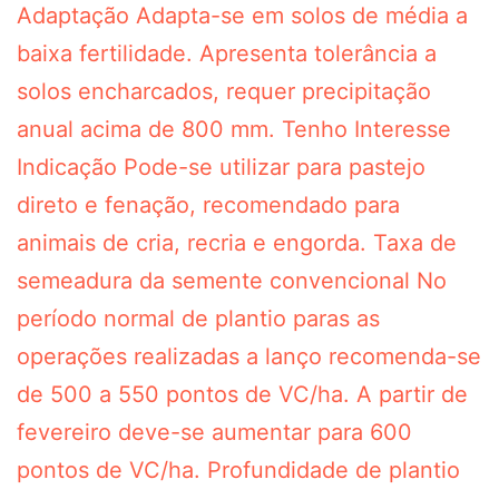
Adaptação Adapta-se em solos de média a
baixa fertilidade. Apresenta tolerância a
solos encharcados, requer precipitação
anual acima de 800 mm. Tenho Interesse
Indicação Pode-se utilizar para pastejo
direto e fenação, recomendado para
animais de cria, recria e engorda. Taxa de
semeadura da semente convencional No
período normal de plantio paras as
operações realizadas a lanço recomenda-se
de 500 a 550 pontos de VC/ha. A partir de
fevereiro deve-se aumentar para 600
pontos de VC/ha. Profundidade de plantio