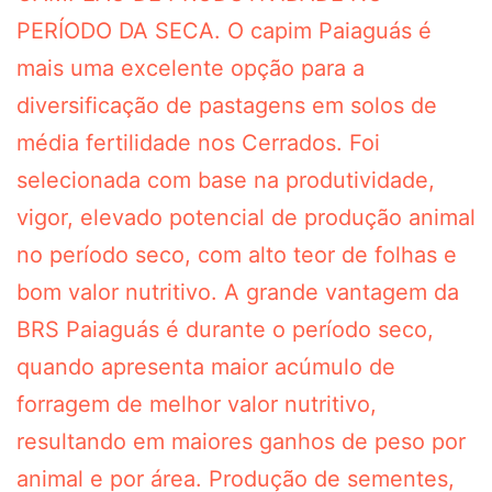
PERÍODO DA SECA. O capim Paiaguás é
mais uma excelente opção para a
diversificação de pastagens em solos de
média fertilidade nos Cerrados. Foi
selecionada com base na produtividade,
vigor, elevado potencial de produção animal
no período seco, com alto teor de folhas e
bom valor nutritivo. A grande vantagem da
BRS Paiaguás é durante o período seco,
quando apresenta maior acúmulo de
forragem de melhor valor nutritivo,
resultando em maiores ganhos de peso por
animal e por área. Produção de sementes,