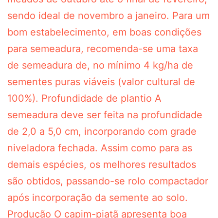
sendo ideal de novembro a janeiro. Para um
bom estabelecimento, em boas condições
para semeadura, recomenda-se uma taxa
de semeadura de, no mínimo 4 kg/ha de
sementes puras viáveis (valor cultural de
100%). Profundidade de plantio A
semeadura deve ser feita na profundidade
de 2,0 a 5,0 cm, incorporando com grade
niveladora fechada. Assim como para as
demais espécies, os melhores resultados
são obtidos, passando-se rolo compactador
após incorporação da semente ao solo.
Produção O capim-piatã apresenta boa