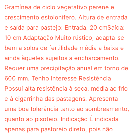
Gramínea de ciclo vegetativo perene e
crescimento estolonífero. Altura de entrada
e saída para pastejo: Entrada: 20 cmSaída:
10 cm Adaptação Muito rústico, adapta-se
bem a solos de fertilidade média a baixa e
ainda àqueles sujeitos a encharcamento.
Requer uma precipitação anual em torno de
600 mm. Tenho Interesse Resistência
Possui alta resistência à seca, média ao frio
e à cigarrinha das pastagens. Apresenta
uma boa tolerância tanto ao sombreamento,
quanto ao pisoteio. Indicação É indicada
apenas para pastoreio direto, pois não