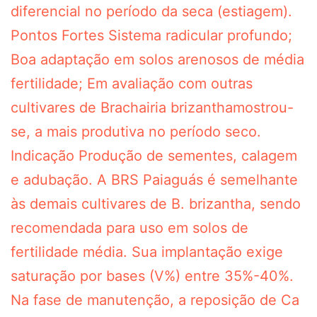
diferencial no período da seca (estiagem).
Pontos Fortes Sistema radicular profundo;
Boa adaptação em solos arenosos de média
fertilidade; Em avaliação com outras
cultivares de Brachairia brizanthamostrou-
se, a mais produtiva no período seco.
Indicação Produção de sementes, calagem
e adubação. A BRS Paiaguás é semelhante
às demais cultivares de B. brizantha, sendo
recomendada para uso em solos de
fertilidade média. Sua implantação exige
saturação por bases (V%) entre 35%-40%.
Na fase de manutenção, a reposição de Ca