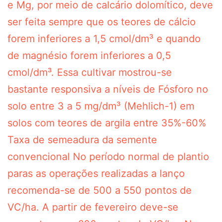
e Mg, por meio de calcário dolomítico, deve
ser feita sempre que os teores de cálcio
forem inferiores a 1,5 cmol/dm³ e quando
de magnésio forem inferiores a 0,5
cmol/dm³. Essa cultivar mostrou-se
bastante responsiva a níveis de Fósforo no
solo entre 3 a 5 mg/dm³ (Mehlich-1) em
solos com teores de argila entre 35%-60%
Taxa de semeadura da semente
convencional No período normal de plantio
paras as operações realizadas a lanço
recomenda-se de 500 a 550 pontos de
VC/ha. A partir de fevereiro deve-se