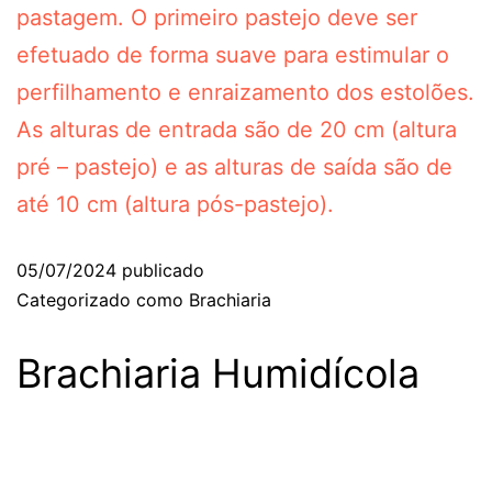
pastagem. O primeiro pastejo deve ser
efetuado de forma suave para estimular o
perfilhamento e enraizamento dos estolões.
As alturas de entrada são de 20 cm (altura
pré – pastejo) e as alturas de saída são de
até 10 cm (altura pós-pastejo).
05/07/2024
publicado
Categorizado como
Brachiaria
Brachiaria Humidícola