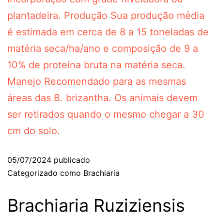
plantadeira. Produção Sua produção média
é estimada em cerca de 8 a 15 toneladas de
matéria seca/ha/ano e composição de 9 a
10% de proteína bruta na matéria seca.
Manejo Recomendado para as mesmas
áreas das B. brizantha. Os animais devem
ser retirados quando o mesmo chegar a 30
cm do solo.
05/07/2024
publicado
Categorizado como
Brachiaria
Brachiaria Ruziziensis