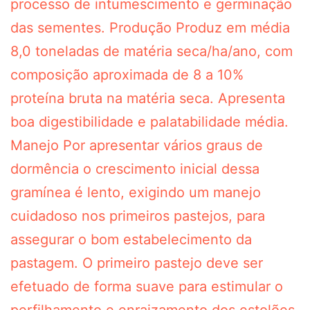
processo de intumescimento e germinação
das sementes. Produção Produz em média
8,0 toneladas de matéria seca/ha/ano, com
composição aproximada de 8 a 10%
proteína bruta na matéria seca. Apresenta
boa digestibilidade e palatabilidade média.
Manejo Por apresentar vários graus de
dormência o crescimento inicial dessa
gramínea é lento, exigindo um manejo
cuidadoso nos primeiros pastejos, para
assegurar o bom estabelecimento da
pastagem. O primeiro pastejo deve ser
efetuado de forma suave para estimular o