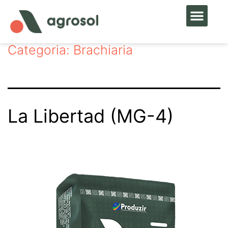
Categoria:
Brachiaria
La Libertad (MG-4)