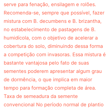
serve para fenação, ensilagem e rolões.
Recomenda-se, sempre que possível, fazer
mistura com B. decumbens e B. brizantha,
no estabelecimento de pastagens de B.
humidícola, com o objetivo de acelerar a
cobertura do solo, diminuindo dessa forma
a competição com invasoras. Essa mistura é
bastante vantajosa pelo fato de suas
sementes poderem apresentar algum grau
de dormência, o que implica em maior
tempo para formação completa de área.
Taxa de semeadura da semente
convencional No período normal de plantio