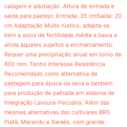
calagem e adubação. Altura de entrada e
saída para pastejo: Entrada: 35 cmSaída: 20
cm Adaptação Muito rústico, adapta-se
bem a solos de fertilidade média a baixa e
ainda àqueles sujeitos a encharcamento.
Requer uma precipitação anual em torno de
600 mm. Tenho Interesse Resistência
Recomendado como alternativa de
pastagem para época da seca e também
para produção de palhada em sistema de
Integração Lavoura-Pecuária. Além das
mesmas alternativas das cultivares BRS
Piatã, Marandu e Xaraés, com grande