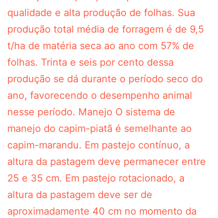
qualidade e alta produção de folhas. Sua
produção total média de forragem é de 9,5
t/ha de matéria seca ao ano com 57% de
folhas. Trinta e seis por cento dessa
produção se dá durante o período seco do
ano, favorecendo o desempenho animal
nesse período. Manejo O sistema de
manejo do capim-piatã é semelhante ao
capim-marandu. Em pastejo contínuo, a
altura da pastagem deve permanecer entre
25 e 35 cm. Em pastejo rotacionado, a
altura da pastagem deve ser de
aproximadamente 40 cm no momento da