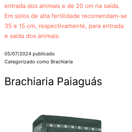
entrada dos animais e de 20 cm na saída.
Em solos de alta fertilidade recomendam-se
35 e 15 cm, respectivamente, para entrada
e saída dos animais.
05/07/2024
publicado
Categorizado como
Brachiaria
Brachiaria Paiaguás