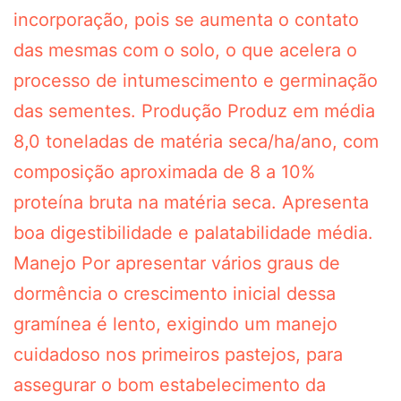
incorporação, pois se aumenta o contato
das mesmas com o solo, o que acelera o
processo de intumescimento e germinação
das sementes. Produção Produz em média
8,0 toneladas de matéria seca/ha/ano, com
composição aproximada de 8 a 10%
proteína bruta na matéria seca. Apresenta
boa digestibilidade e palatabilidade média.
Manejo Por apresentar vários graus de
dormência o crescimento inicial dessa
gramínea é lento, exigindo um manejo
cuidadoso nos primeiros pastejos, para
assegurar o bom estabelecimento da