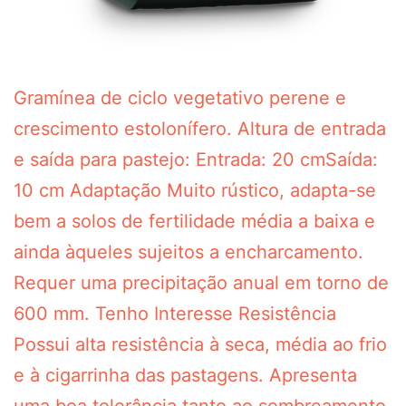
Gramínea de ciclo vegetativo perene e
crescimento estolonífero. Altura de entrada
e saída para pastejo: Entrada: 20 cmSaída:
10 cm Adaptação Muito rústico, adapta-se
bem a solos de fertilidade média a baixa e
ainda àqueles sujeitos a encharcamento.
Requer uma precipitação anual em torno de
600 mm. Tenho Interesse Resistência
Possui alta resistência à seca, média ao frio
e à cigarrinha das pastagens. Apresenta