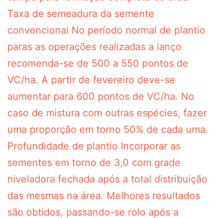
Taxa de semeadura da semente
convencional No período normal de plantio
paras as operações realizadas a lanço
recomenda-se de 500 a 550 pontos de
VC/ha. A partir de fevereiro deve-se
aumentar para 600 pontos de VC/ha. No
caso de mistura com outras espécies, fazer
uma proporção em torno 50% de cada uma.
Profundidade de plantio Incorporar as
sementes em torno de 3,0 com grade
niveladora fechada após a total distribuição
das mesmas na área. Melhores resultados
são obtidos, passando-se rolo após a