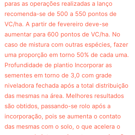
paras as operações realizadas a lanço
recomenda-se de 500 a 550 pontos de
VC/ha. A partir de fevereiro deve-se
aumentar para 600 pontos de VC/ha. No
caso de mistura com outras espécies, fazer
uma proporção em torno 50% de cada uma.
Profundidade de plantio Incorporar as
sementes em torno de 3,0 com grade
niveladora fechada após a total distribuição
das mesmas na área. Melhores resultados
são obtidos, passando-se rolo após a
incorporação, pois se aumenta o contato
das mesmas com o solo, o que acelera o