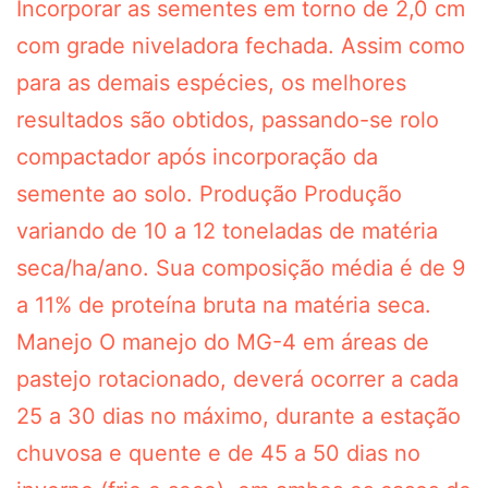
Incorporar as sementes em torno de 2,0 cm
com grade niveladora fechada. Assim como
para as demais espécies, os melhores
resultados são obtidos, passando-se rolo
compactador após incorporação da
semente ao solo. Produção Produção
variando de 10 a 12 toneladas de matéria
seca/ha/ano. Sua composição média é de 9
a 11% de proteína bruta na matéria seca.
Manejo O manejo do MG-4 em áreas de
pastejo rotacionado, deverá ocorrer a cada
25 a 30 dias no máximo, durante a estação
chuvosa e quente e de 45 a 50 dias no