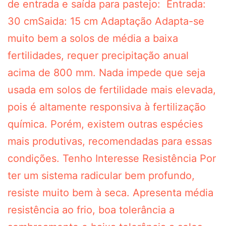
de entrada e saída para pastejo: Entrada:
30 cmSaida: 15 cm Adaptação Adapta-se
muito bem a solos de média a baixa
fertilidades, requer precipitação anual
acima de 800 mm. Nada impede que seja
usada em solos de fertilidade mais elevada,
pois é altamente responsiva à fertilização
química. Porém, existem outras espécies
mais produtivas, recomendadas para essas
condições. Tenho Interesse Resistência Por
ter um sistema radicular bem profundo,
resiste muito bem à seca. Apresenta média
resistência ao frio, boa tolerância a