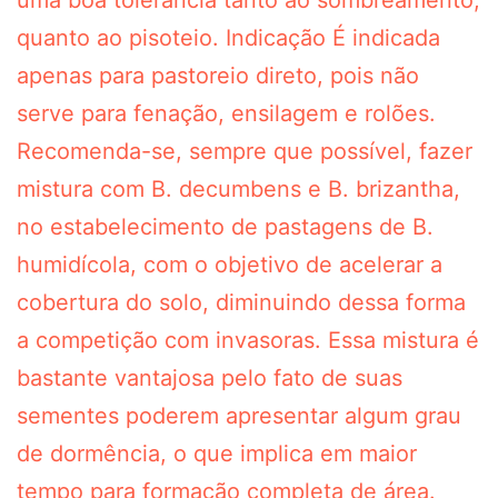
uma boa tolerância tanto ao sombreamento,
quanto ao pisoteio. Indicação É indicada
apenas para pastoreio direto, pois não
serve para fenação, ensilagem e rolões.
Recomenda-se, sempre que possível, fazer
mistura com B. decumbens e B. brizantha,
no estabelecimento de pastagens de B.
humidícola, com o objetivo de acelerar a
cobertura do solo, diminuindo dessa forma
a competição com invasoras. Essa mistura é
bastante vantajosa pelo fato de suas
sementes poderem apresentar algum grau
de dormência, o que implica em maior
tempo para formação completa de área.