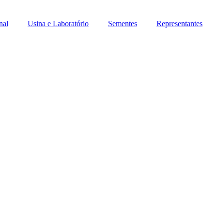
nal
Usina e Laboratório
Sementes
Representantes