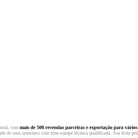
rasil, com
mais de 500 revendas parceiras e exportação para vários 
de suas sementes com uma equipe técnica qualificada. Sua frota própr