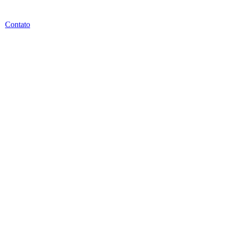
Contato