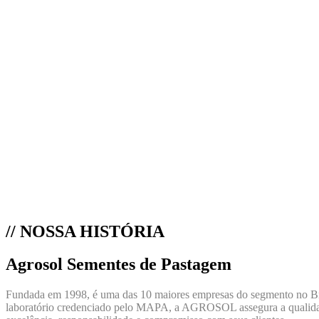
// NOSSA HISTÓRIA
Agrosol Sementes de Pastagem
Fundada em 1998, é uma das 10 maiores empresas do segmento no B
laboratório credenciado pelo MAPA, a AGROSOL assegura a qualidade 