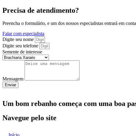
Precisa de atendimento?
Preencha o formulário, e um dos nossos especialistas entrará em cont
Falar com especialista
Digite seu nome
Digite seu telefone
Semente de interesse
Mensagem
Enviar
Um
bom rebanho
começa com uma
boa pa
Navegue pelo site
Início