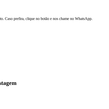
ato. Caso prefira, clique no botão e nos chame no WhatsApp.
stagem