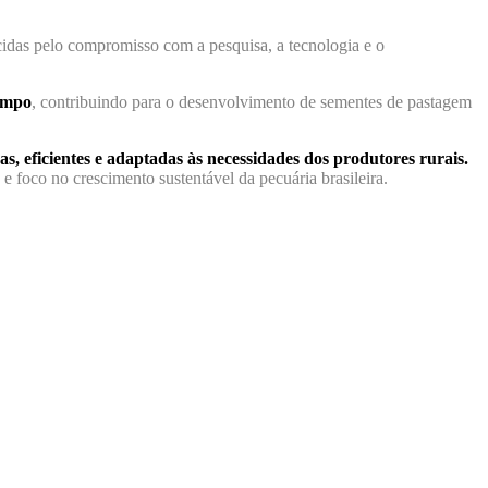
ecidas pelo compromisso com a pesquisa, a tecnologia e o
campo
, contribuindo para o desenvolvimento de sementes de pastagem
s, eficientes e adaptadas às necessidades dos produtores rurais.
 foco no crescimento sustentável da pecuária brasileira.