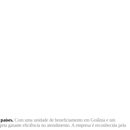
países.
Com uma unidade de beneficiamento em Goiânia e um
ia garante eficiência no atendimento. A empresa é reconhecida pela