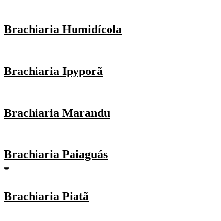
Brachiaria Humidícola
Brachiaria Ipyporã
Brachiaria Marandu
Brachiaria Paiaguás
Brachiaria Piatã