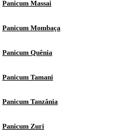
Panicum Massai
Panicum Mombaça
Panicum Quênia
Panicum Tamani
Panicum Tanzânia
Panicum Zuri